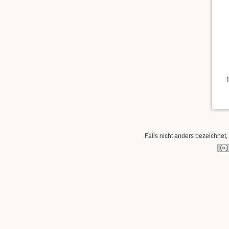
Falls nicht anders bezeichnet, 