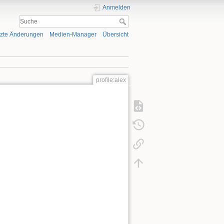
Anmelden
tzte Änderungen
Medien-Manager
Übersicht
profile:alex