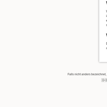
Falls nicht anders bezeichnet, 