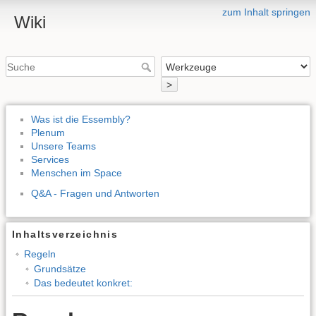
zum Inhalt springen
Wiki
>
Was ist die Essembly?
Plenum
Unsere Teams
Services
Menschen im Space
Q&A - Fragen und Antworten
Inhaltsverzeichnis
Regeln
Grundsätze
Das bedeutet konkret: